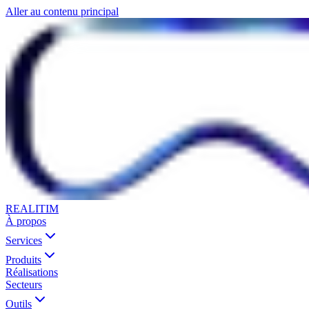
Aller au contenu principal
REALITIM
À propos
Services
Produits
Réalisations
Secteurs
Outils