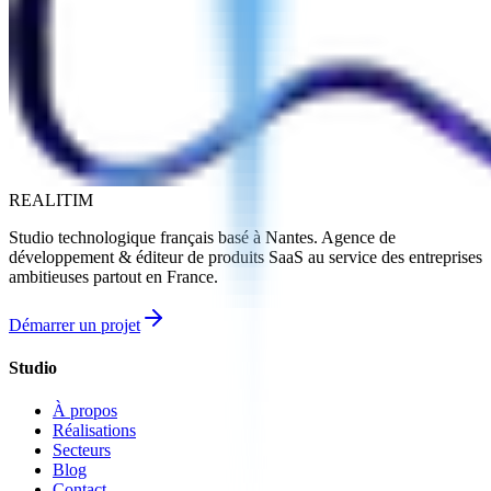
REALITIM
Studio technologique français basé à Nantes. Agence de
développement & éditeur de produits SaaS au service des entreprises
ambitieuses partout en France.
Démarrer un projet
Studio
À propos
Réalisations
Secteurs
Blog
Contact