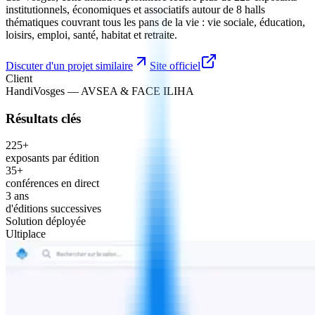
institutionnels, économiques et associatifs autour de 8 halls
thématiques couvrant tous les pans de la vie : vie sociale, éducation,
loisirs, emploi, santé, habitat et retraite.
Discuter d'un projet similaire
Site officiel
Client
HandiVosges — AVSEA & FACE ILIHA
Résultats clés
225+
exposants par édition
35+
conférences en direct
3 ans
d'éditions successives
Solution déployée
Ultiplace