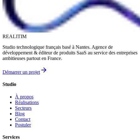
REALITIM
Studio technologique français basé à Nantes. Agence de
développement & éditeur de produits SaaS au service des entreprises
ambitieuses partout en France.
Démarrer un projet
Studio
À propos
Réalisations
Secteurs
Blog
Contact
Postuler
Services