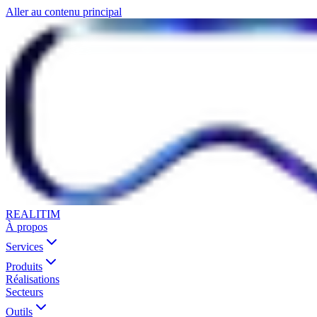
Aller au contenu principal
REALITIM
À propos
Services
Produits
Réalisations
Secteurs
Outils