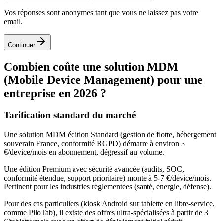
Vos réponses sont anonymes tant que vous ne laissez pas votre
email.
Continuer
Combien coûte une solution MDM
(Mobile Device Management) pour une
entreprise en 2026 ?
Tarification standard du marché
Une solution MDM édition Standard (gestion de flotte, hébergement
souverain France, conformité RGPD) démarre à environ 3
€/device/mois en abonnement, dégressif au volume.
Une édition Premium avec sécurité avancée (audits, SOC,
conformité étendue, support prioritaire) monte à 5-7 €/device/mois.
Pertinent pour les industries réglementées (santé, énergie, défense).
Pour des cas particuliers (kiosk Android sur tablette en libre-service,
comme PiloTab), il existe des offres ultra-spécialisées à partir de 3