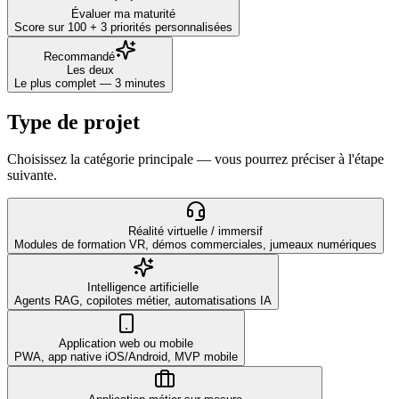
Évaluer ma maturité
Score sur 100 + 3 priorités personnalisées
Recommandé
Les deux
Le plus complet — 3 minutes
Type de projet
Choisissez la catégorie principale — vous pourrez préciser à l'étape
suivante.
Réalité virtuelle / immersif
Modules de formation VR, démos commerciales, jumeaux numériques
Intelligence artificielle
Agents RAG, copilotes métier, automatisations IA
Application web ou mobile
PWA, app native iOS/Android, MVP mobile