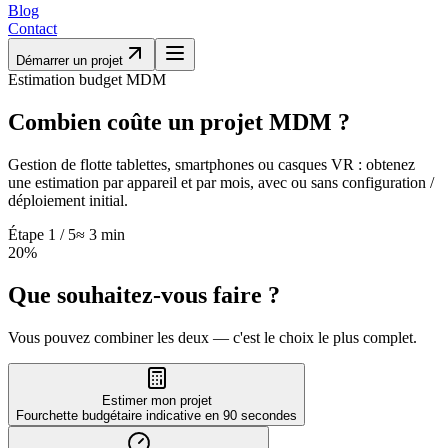
Blog
Contact
Démarrer un projet
Estimation budget MDM
Combien coûte un projet
MDM ?
Gestion de flotte tablettes, smartphones ou casques VR : obtenez
une estimation par appareil et par mois, avec ou sans configuration /
déploiement initial.
Étape
1
/
5
≈ 3 min
20
%
Que souhaitez-vous faire ?
Vous pouvez combiner les deux — c'est le choix le plus complet.
Estimer mon projet
Fourchette budgétaire indicative en 90 secondes