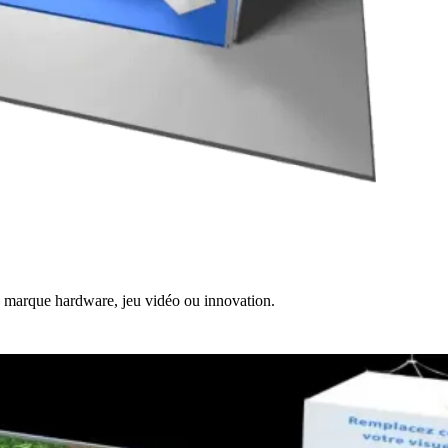
e marque hardware, jeu vidéo ou innovation.