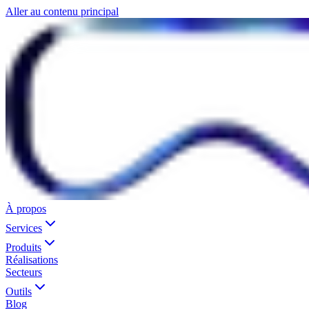
Aller au contenu principal
À propos
Services
Produits
Réalisations
Secteurs
Outils
Blog