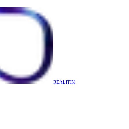
REALITIM