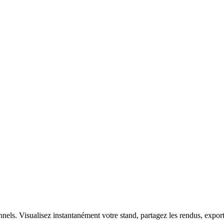
nnels. Visualisez instantanément votre stand, partagez les rendus, expor