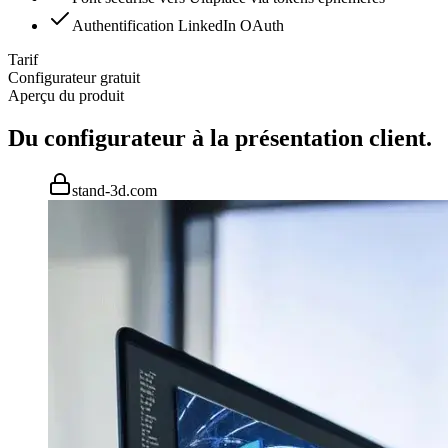
Authentification LinkedIn OAuth
Tarif
Configurateur gratuit
Aperçu du produit
Du configurateur à la présentation client.
stand-3d.com