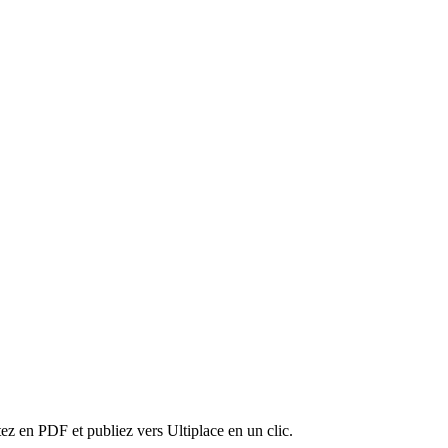
tez en PDF et publiez vers Ultiplace en un clic.