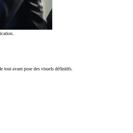
ication.
tout avant pose des visuels définitifs.