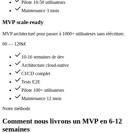
Pilote 10-50 utilisateurs
Maintenance 3 mois
MVP scale-ready
MVP architecturé pour passer à 1000+ utilisateurs sans réécriture.
60 — 120
k€
10-16 semaines de dev
Architecture cloud-native
CI/CD complet
Tests E2E
Pilote 100+ utilisateurs
Maintenance 12 mois
Notre méthode
Comment nous livrons un MVP en 6-12
semaines