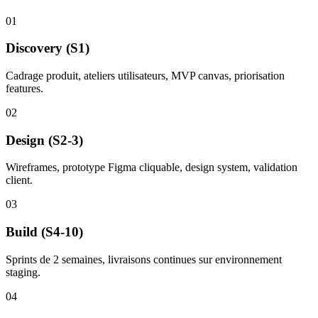
01
Discovery (S1)
Cadrage produit, ateliers utilisateurs, MVP canvas, priorisation
features.
02
Design (S2-3)
Wireframes, prototype Figma cliquable, design system, validation
client.
03
Build (S4-10)
Sprints de 2 semaines, livraisons continues sur environnement
staging.
04