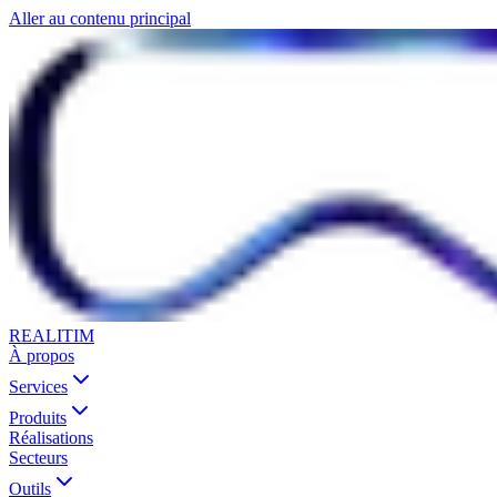
Aller au contenu principal
REALITIM
À propos
Services
Produits
Réalisations
Secteurs
Outils