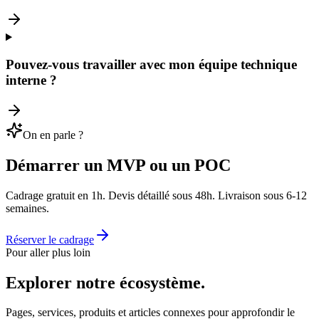
Pouvez-vous travailler avec mon équipe technique
interne ?
On en parle ?
Démarrer un MVP ou un POC
Cadrage gratuit en 1h. Devis détaillé sous 48h. Livraison sous 6-12
semaines.
Réserver le cadrage
Pour aller plus loin
Explorer notre
écosystème
.
Pages, services, produits et articles connexes pour approfondir le