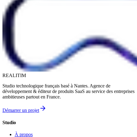
REALITIM
Studio technologique français basé à Nantes. Agence de
développement & éditeur de produits SaaS au service des entreprises
ambitieuses partout en France.
Démarrer un projet
Studio
À propos