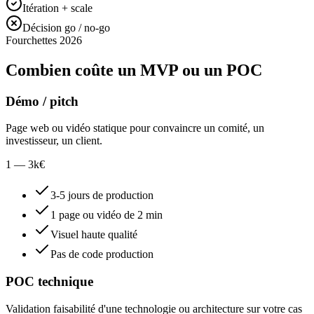
Itération + scale
Décision go / no-go
Fourchettes 2026
Combien coûte un MVP ou un POC
Démo / pitch
Page web ou vidéo statique pour convaincre un comité, un
investisseur, un client.
1 — 3
k€
3-5 jours de production
1 page ou vidéo de 2 min
Visuel haute qualité
Pas de code production
POC technique
Validation faisabilité d'une technologie ou architecture sur votre cas